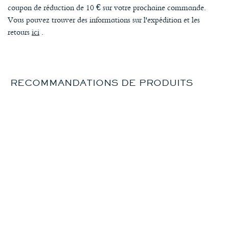
coupon de réduction de 10 € sur votre prochaine commande.
Vous pouvez trouver des informations sur l'expédition et les
retours
ici
.
RECOMMANDATIONS DE PRODUITS